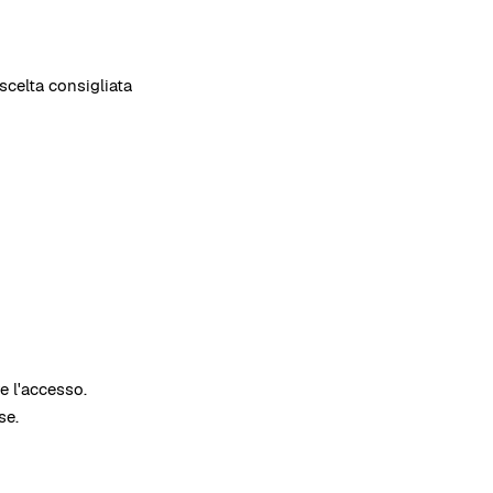
scelta consigliata
e l'accesso.
se.