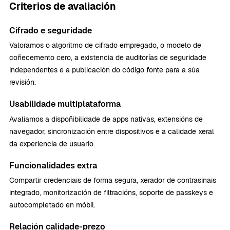
Criterios de avaliación
Cifrado e seguridade
Valoramos o algoritmo de cifrado empregado, o modelo de
coñecemento cero, a existencia de auditorías de seguridade
independentes e a publicación do código fonte para a súa
revisión.
Usabilidade multiplataforma
Avaliamos a dispoñibilidade de apps nativas, extensións de
navegador, sincronización entre dispositivos e a calidade xeral
da experiencia de usuario.
Funcionalidades extra
Compartir credenciais de forma segura, xerador de contrasinais
integrado, monitorización de filtracións, soporte de passkeys e
autocompletado en móbil.
Relación calidade-prezo