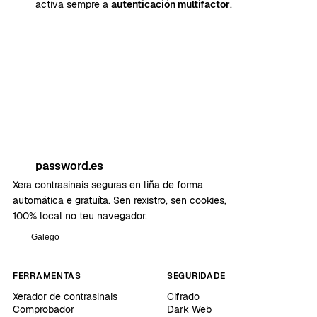
activa sempre a
autenticación multifactor
.
password.es
Xera contrasinais seguras en liña de forma
automática e gratuíta. Sen rexistro, sen cookies,
100% local no teu navegador.
Galego
FERRAMENTAS
SEGURIDADE
Xerador de contrasinais
Cifrado
Comprobador
Dark Web