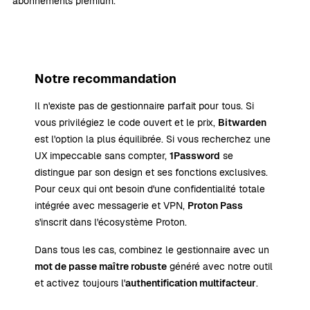
abonnements premium.
Notre recommandation
Il n'existe pas de gestionnaire parfait pour tous. Si
vous privilégiez le code ouvert et le prix,
Bitwarden
est l'option la plus équilibrée. Si vous recherchez une
UX impeccable sans compter,
1Password
se
distingue par son design et ses fonctions exclusives.
Pour ceux qui ont besoin d'une confidentialité totale
intégrée avec messagerie et VPN,
Proton Pass
s'inscrit dans l'écosystème Proton.
Dans tous les cas, combinez le gestionnaire avec un
mot de passe maître robuste
généré avec notre outil
et activez toujours l'
authentification multifacteur
.