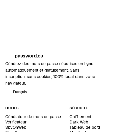
password.es
Générez des mots de passe sécurisés en ligne
automatiquement et gratuitement. Sans
inscription, sans cookies, 100% local dans votre
navigateur.
Français
OUTILS
SÉCURITÉ
Générateur de mots de passe
Chiffrement
Vérificateur
Dark Web
SpyOnWeb
Tableau de bord