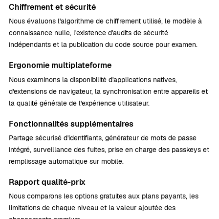
Chiffrement et sécurité
Nous évaluons l'algorithme de chiffrement utilisé, le modèle à
connaissance nulle, l'existence d'audits de sécurité
indépendants et la publication du code source pour examen.
Ergonomie multiplateforme
Nous examinons la disponibilité d'applications natives,
d'extensions de navigateur, la synchronisation entre appareils et
la qualité générale de l'expérience utilisateur.
Fonctionnalités supplémentaires
Partage sécurisé d'identifiants, générateur de mots de passe
intégré, surveillance des fuites, prise en charge des passkeys et
remplissage automatique sur mobile.
Rapport qualité-prix
Nous comparons les options gratuites aux plans payants, les
limitations de chaque niveau et la valeur ajoutée des